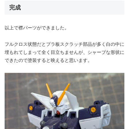
完成
以上で襟パーツができました。
フルクロス状態だとプラ板スクラッチ部品が多く白の中に
埋もれてしまって全く目立ちませんが、シャープな形状に
できたので塗装すると映えると思います。