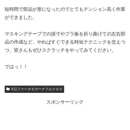
短時間で部品が形になったのでとてもテンション高く作業
ができました。
マスキングテープでの採寸やプラ板を折り曲げての左右部
品の作成など、やればすぐできる時短テクニックを交えつ
つ、皆さんもぜひスクラッチをやってみてください。
ではっ！！
X11ファータモガーナフルクロス
スポンサーリンク