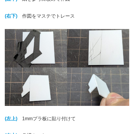
(右下)
作図をマステでトレース
(左上)
1mmプラ板に貼り付けて