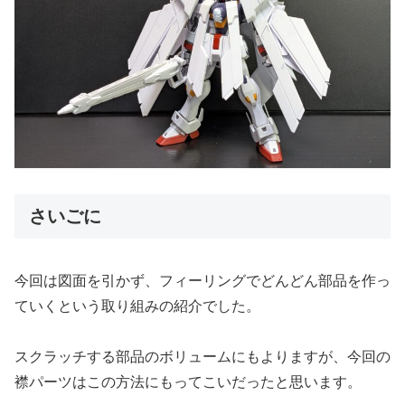
さいごに
今回は図面を引かず、フィーリングでどんどん部品を作っ
ていくという取り組みの紹介でした。
スクラッチする部品のボリュームにもよりますが、今回の
襟パーツはこの方法にもってこいだったと思います。