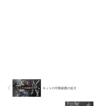
キットの可動範囲の拡大