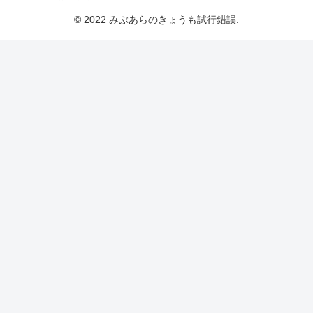
© 2022 みぶあらのきょうも試行錯誤.