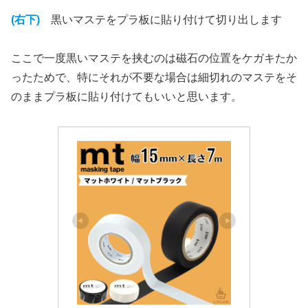
(右下)
黒いマステをプラ板に貼り付けて切り出します
ここで一度黒いマステを挟むのは磁石の位置をケガキたか
ったためで、特にそれが不要な場合は細切れのマステをそ
のままプラ板に貼り付けてもいいと思います。