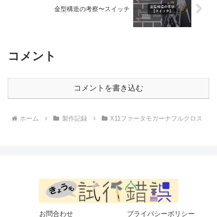
金型構造の考察〜スイッチ
コメント
コメントを書き込む
ホーム
製作記録
X11ファータモガーナフルクロス
お問合わせ
プライバシーポリシー