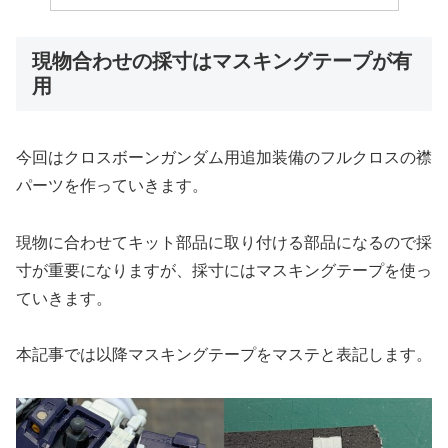
現物合わせの採寸はマスキングテープが有
用
今回はクロスボーンガンダム用追加装備のフルクロスの襟
パーツを作っていきます。
現物に合わせてキット部品に取り付ける部品になるので採
寸が重要になりますが、採寸にはマスキングテープを使っ
ていきます。
本記事では以降マスキングテープをマステと表記します。