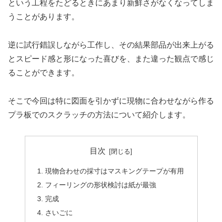
という工程をたどるときにあまり新鮮さがなくなってしま
うことがあります。
逆に試行錯誤しながら工作し、その結果部品が出来上がる
とスピード感と形になった喜びを、また違った観点で感じ
ることができます。
そこで今回は特に図面を引かずに現物に合わせながら作る
プラ板でのスクラッチの方法について紹介します。
目次
現物合わせの採寸はマスキングテープが有用
フィーリングの形状検討は紙が最強
完成
さいごに