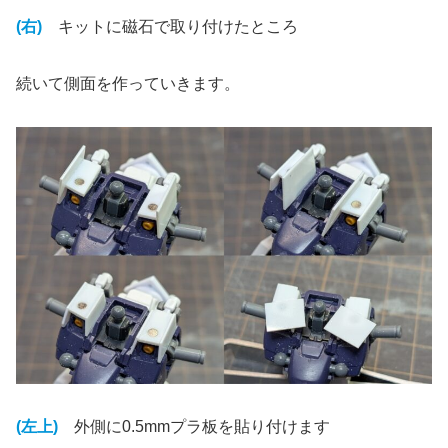
(右)
キットに磁石で取り付けたところ
続いて側面を作っていきます。
(左上)
外側に0.5mmプラ板を貼り付けます