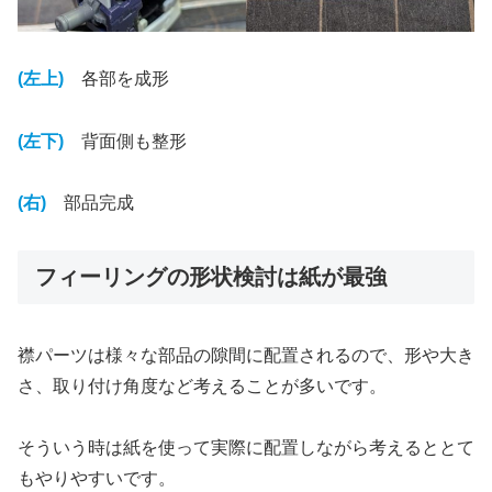
(左上)
各部を成形
(左下)
背面側も整形
(右)
部品完成
フィーリングの形状検討は紙が最強
襟パーツは様々な部品の隙間に配置されるので、形や大き
さ、取り付け角度など考えることが多いです。
そういう時は紙を使って実際に配置しながら考えるととて
もやりやすいです。