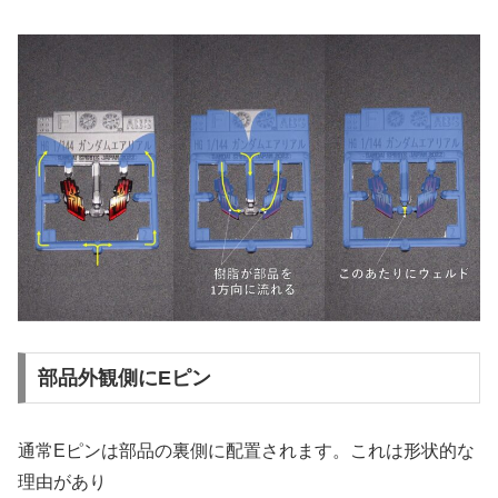
部品外観側にEピン
通常Eピンは部品の裏側に配置されます。これは形状的な
理由があり