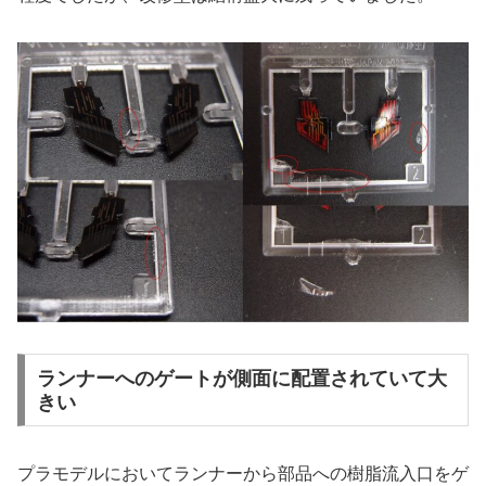
ランナーへのゲートが側面に配置されていて大
きい
プラモデルにおいてランナーから部品への樹脂流入口をゲ