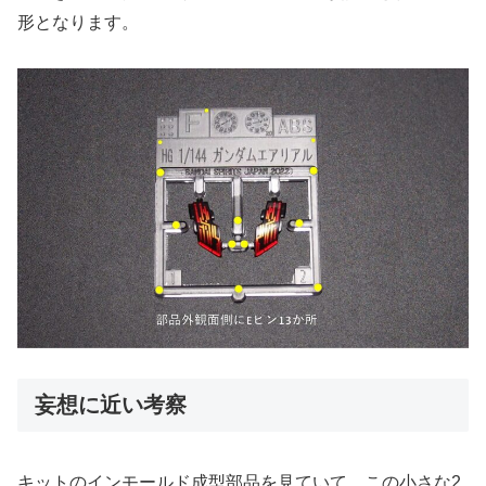
形となります。
妄想に近い考察
キットのインモールド成型部品を見ていて、この小さな2