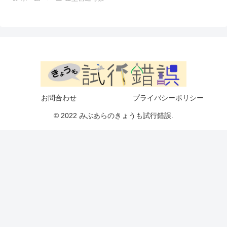
お問合わせ
プライバシーポリシー
© 2022 みぶあらのきょうも試行錯誤.