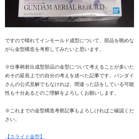
ですので晴れてインモールド成型について、部品を眺めな
がら金型構造を考察してみたいと思います。
※仕事柄射出成型部品の金型について考えることが多いた
めその延長上での自分の考えを述べた記事です。バンダイ
さんの公式見解でもなければ、間違った話をしている可能
性も十分あるとのご理解をよろしくお願いします。
※これまでの金型構造考察記事もよろしければご確認くだ
さい。
【スライド金型】