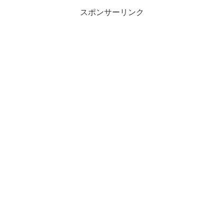
スポンサーリンク