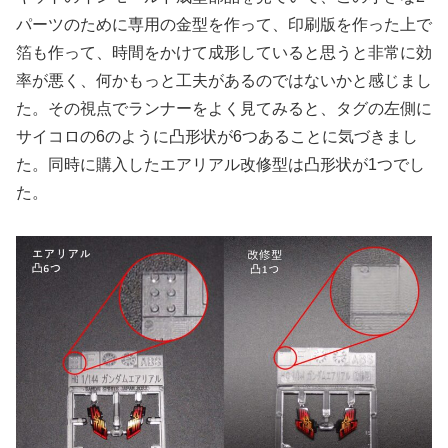
パーツのために専用の金型を作って、印刷版を作った上で
箔も作って、時間をかけて成形していると思うと非常に効
率が悪く、何かもっと工夫があるのではないかと感じまし
た。その視点でランナーをよく見てみると、タグの左側に
サイコロの6のように凸形状が6つあることに気づきまし
た。同時に購入したエアリアル改修型は凸形状が1つでし
た。