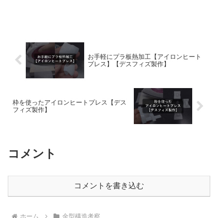
お手軽にプラ板熱加工【アイロンヒート
プレス】【デスフィズ製作】
枠を使ったアイロンヒートプレス【デス
フィズ製作】
コメント
コメントを書き込む
ホーム
金型構造考察