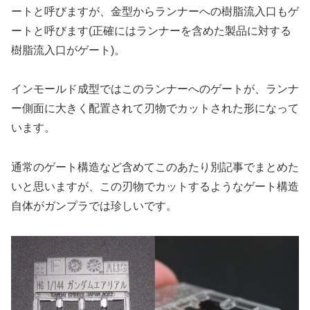
ートと呼びますが、金型からランナーへの樹脂流入口もゲ
ートと呼びます(正確にはランナーを含めた製品に対する
樹脂流入口がゲート)。
インモールド成型ではこのランナーへのゲートが、ランナ
ー側面に大きく配置されて刃物でカットされた形になって
います。
通常のゲート構造など含めてこのあたり別記事でまとめた
いと思いますが、この刃物でカットするようなゲート構造
自体がガンプラでは珍しいです。