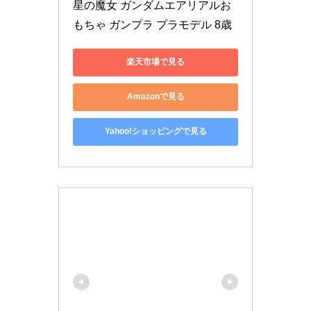
星の魔女 ガンダムエアリアルお
もちゃ ガンプラ プラモデル 8歳
楽天市場で見る
Amazonで見る
Yahoo!ショッピングで見る