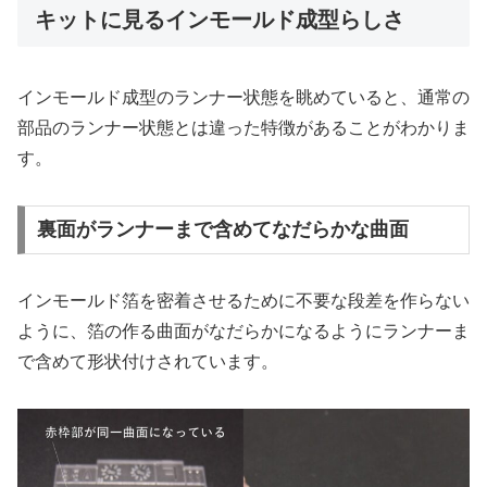
キットに見るインモールド成型らしさ
インモールド成型のランナー状態を眺めていると、通常の
部品のランナー状態とは違った特徴があることがわかりま
す。
裏面がランナーまで含めてなだらかな曲面
インモールド箔を密着させるために不要な段差を作らない
ように、箔の作る曲面がなだらかになるようにランナーま
で含めて形状付けされています。