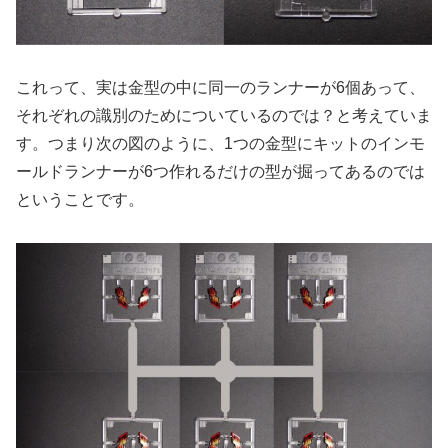
これって、実は金型の中に同一のランナーが6個あって、
それぞれの識別のためについているのでは？と考えていま
す。つまり次の図のように、1つの金型にキットのインモ
ールドランナーが6つ作れるだけの型が掘ってあるのでは
ということです。