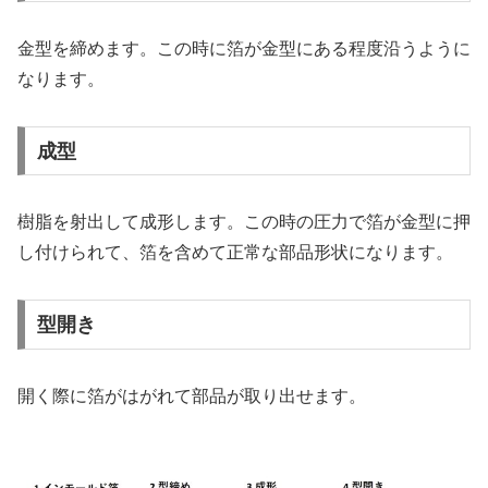
金型を締めます。この時に箔が金型にある程度沿うように
なります。
成型
樹脂を射出して成形します。この時の圧力で箔が金型に押
し付けられて、箔を含めて正常な部品形状になります。
型開き
開く際に箔がはがれて部品が取り出せます。