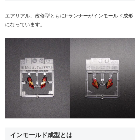
エアリアル、改修型ともにFランナーがインモールド成形
になっています。
インモールド成型とは