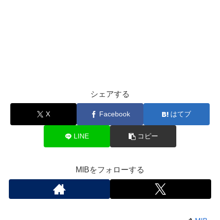
シェアする
X
Facebook
はてブ
LINE
コピー
MIBをフォローする