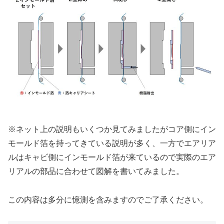
※ネット上の説明もいくつか見てみましたがコア側にイン
モールド箔を持ってきている説明が多く、一方でエアリア
ルはキャビ側にインモールド箔が来ているので実際のエア
リアルの部品に合わせて図解を書いてみました。
この内容は多分に憶測を含みますのでご了承ください。