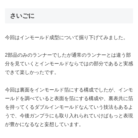
さいごに
今回はインモールド成型について掘り下げてみました。
2部品のみのランナーでしたが通常のランナーとは違う部
分を見ていくとインモールドならではの部分であると実感
できて楽しかったです。
今回は裏面をインモールド箔にする構成でしたが、インモ
ールドを調べていると表面を箔にする構成や、裏表共に箔
を持ってくるダブルインモールドなんていう技法もあるよ
うで、今後ガンプラにも取り入れられていけばもっと表現
が豊かになるなと妄想しています。