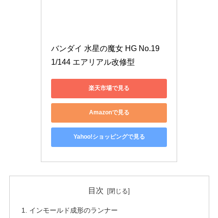
バンダイ 水星の魔女 HG No.19 
1/144 エアリアル改修型
楽天市場で見る
Amazonで見る
Yahoo!ショッピングで見る
目次
インモールド成形のランナー