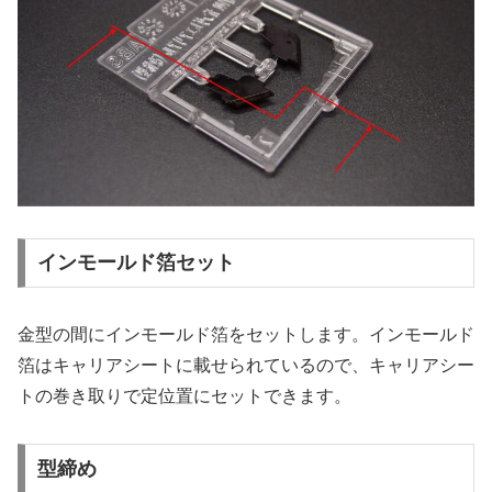
インモールド箔セット
金型の間にインモールド箔をセットします。インモールド
箔はキャリアシートに載せられているので、キャリアシー
トの巻き取りで定位置にセットできます。
型締め