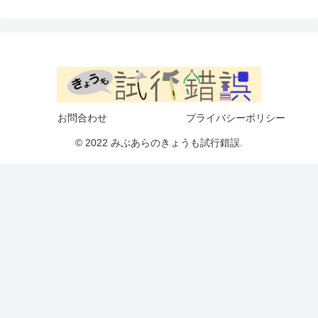
お問合わせ
プライバシーポリシー
© 2022 みぶあらのきょうも試行錯誤.