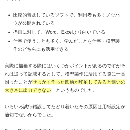
比較的普及しているソフトで、利用者も多くノウハ
ウが公開されている
描画に対して、Word、Excelより向いている
仕事で使うことも多く、学んだことを仕事・模型製
作のどちらにも活用できる
実際に描画する際にはいくつかポイントがあるのですがそ
れは追って記載するとして、模型製作に活用する際に一番
困ったことが
せっかく作った図柄が印刷してみると狙いの
大きさに出力できない
、というものでした。
いろいろ試行錯誤してたどり着いたその原因は用紙設定が
適切でないからでした。