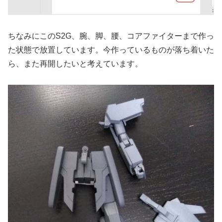
ちなみにこのS2G、腕、脚、腰、コアファイターまで作っ
た状態で放置しています。今作っているものが落ち着いた
ら、また再開したいと考えています。