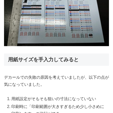
用紙サイズを手入力してみると
デカールでの失敗の原因を考えていましたが、以下の点が
気になっていました。
用紙設定がそもそも狙いの寸法になっていない
印刷時に「印刷範囲が大きすぎるため少し小さめに