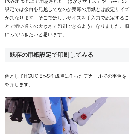
PowerPoint上で用意された「はがきサイズ」や「A4」の
設定では余白を見越してなのか実際の用紙とは設定サイズ
が異なります。そこでほしいサイズを手入力で設定するこ
とで狙い通りの大きさで印刷できるようになりました。順
にみていきたいと思います。
既存の用紙設定で印刷してみる
例としてHGUC Ex-S作成時に作ったデカールでの事例を
紹介します。