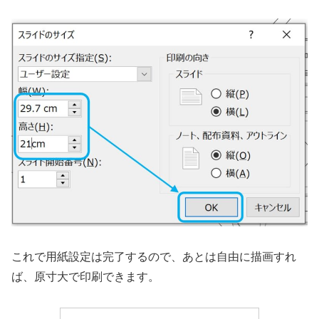
これで用紙設定は完了するので、あとは自由に描画すれ
ば、原寸大で印刷できます。