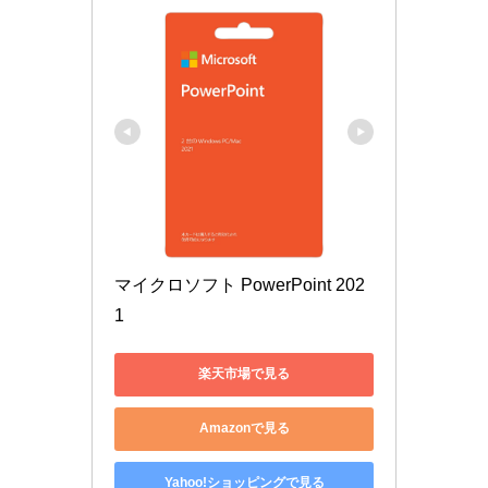
マイクロソフト PowerPoint 202
1
楽天市場で見る
Amazonで見る
Yahoo!ショッピングで見る