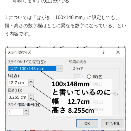
印刷します」の注記がでる
1.については「はがき 100×148 mm」に設定しても、
幅・高さの数字欄はともに異なる数字になっている、とい
う内容です。