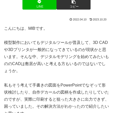
LINE
コピー
2022.04.10
2023.10.20
こんにちは、MIBです。
模型製作においてもデジタルツールが普及して、3D CAD
や3Dプリンタが一般的になってきているのが現状かと思
います。そんな中、デジタルモデリングを始めてみたいも
ののCADは敷居が高いと考える方もいるのではないでし
ょうか。
私もそう考えて手書きの図面をPowerPointでなぞって形
状検討したり、自作デカールの図柄を作成したりしていた
のですが、実際に印刷すると狙った大きさに出力できず、
困っていました。その解決方法がわかったので紹介したい