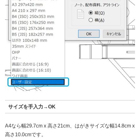
サイズを手入力→OK
A4なら幅29.7cm x 高さ21cm、はがきサイズな幅14.8cm x
高さ10.0cmです。