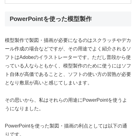
PowerPointを使った模型製作
模型製作で製図・描画が必要になるのはスクラッチやデカ
ール作成の場合などですが、その用途でよく紹介されるソ
フトはAdobeのイラストレーターです。ただし普段から使
っている人ならともかく、模型製作のために使うにはソフ
ト自体が高価であることと、ソフトの使い方の習熟が必要
となり敷居が高いと感じてしまいます。
その思いから、私はそれらの用途にPowerPointを使うよ
うになりました。
PowerPointを使った製図・描画の利点としては以下の通
りです。