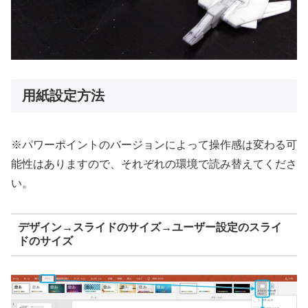
用紙設定方法
※パワーポイントのバージョンによって操作感は変わる可
能性はありますので、それぞれの環境で読み替えてくださ
い。
デザイン→スライドのサイズ→ユーザー設定のスライ
ドのサイズ