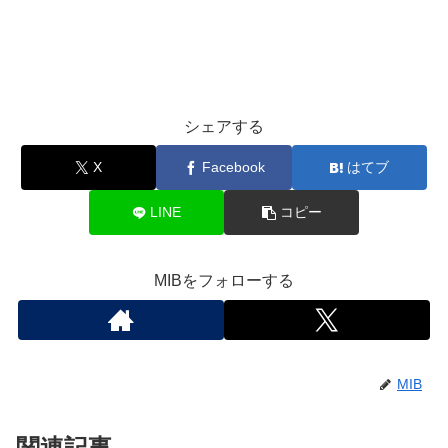
シェアする
X
Facebook
はてブ
LINE
コピー
MIBをフォローする
MIB
関連記事