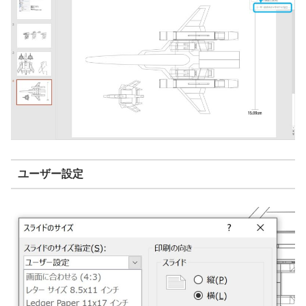
ユーザー設定