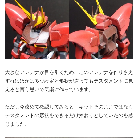
大きなアンテナが目を引くため、このアンテナを作りさえ
すればほかは多少設定と形状が違ってもテスタメントに見
えると言う思いで気楽に作っています。
ただし今改めて確認してみると、キットそのままではなく
テスタメントの形状をできるだけ拾おうとしていたのを感
じました。