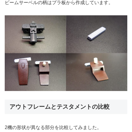
ビームサーベルの柄はプラ板から作成しています。
アウトフレームとテスタメントの比較
2機の形状が異なる部分を比較してみました。