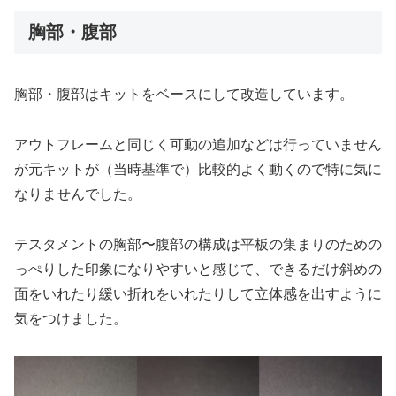
胸部・腹部
胸部・腹部はキットをベースにして改造しています。
アウトフレームと同じく可動の追加などは行っていません
が元キットが（当時基準で）比較的よく動くので特に気に
なりませんでした。
テスタメントの胸部〜腹部の構成は平板の集まりのための
っぺりした印象になりやすいと感じて、できるだけ斜めの
面をいれたり緩い折れをいれたりして立体感を出すように
気をつけました。