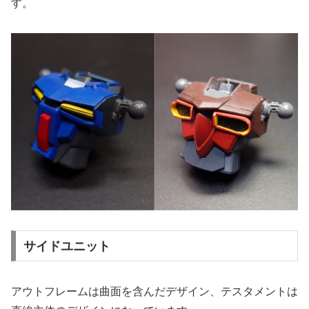
す。
サイドユニット
アウトフレームは曲面を含んだデザイン、テスタメントは