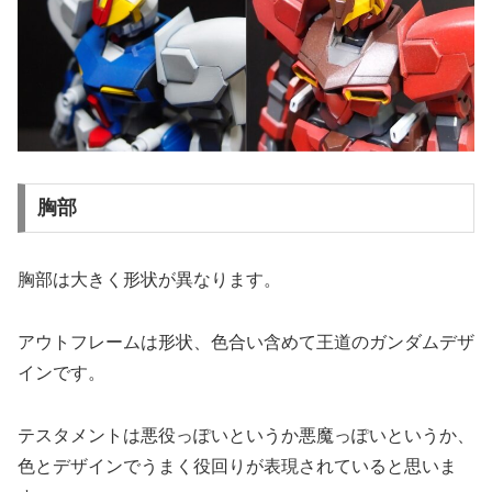
胸部
胸部は大きく形状が異なります。
アウトフレームは形状、色合い含めて王道のガンダムデザ
インです。
テスタメントは悪役っぽいというか悪魔っぽいというか、
色とデザインでうまく役回りが表現されていると思いま