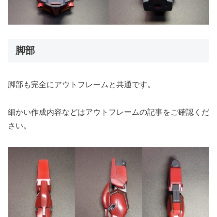
脚部
脚部も完全にアウトフレームと共通です。
細かい作成内容などはアウトフレームの記事をご確認くだ
さい。