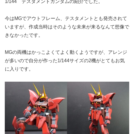
1/144 テスタメントガンダムの紹介でした。
今はMGでアウトフレーム、テスタメントとも発売されて
いますが、作成当時はそのような未来が来るなんて想像で
きなかったです。
MGの両機はかっこよくてよく動くようですが、アレンジ
が多いので自分が作った1/144サイズの2機がとてもお気
に入りです。