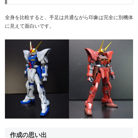
全身を比較すると、手足は共通ながら印象は完全に別機体
に見えて面白いです。
作成の思い出