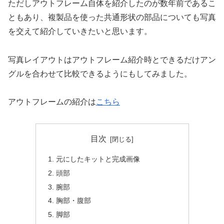
ただしアウトフレーム自体を紹介したのが数年前であるこ
ともあり、複製品を使った共通形状の部品についても写真
を交えて紹介していきたいと思います。
写真レイアウトはアウトフレーム紹介時とできるだけアン
グルを合わせて比較できるようにもしてみました。
アウトフレームの紹介は
こちら
目次
元にしたキットと完成画像
頭部
腕部
胸部・腹部
脚部