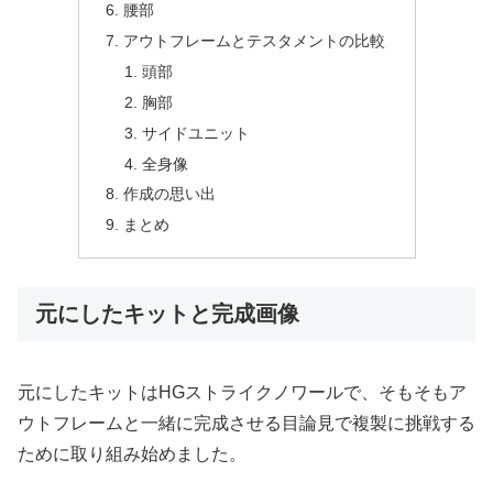
腰部
アウトフレームとテスタメントの比較
頭部
胸部
サイドユニット
全身像
作成の思い出
まとめ
元にしたキットと完成画像
元にしたキットはHGストライクノワールで、そもそもア
ウトフレームと一緒に完成させる目論見で複製に挑戦する
ために取り組み始めました。