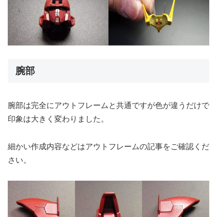
腕部
腕部は完全にアウトフレームと共通ですが色が違うだけで
印象は大きく変わりました。
細かい作成内容などはアウトフレームの記事をご確認くだ
さい。