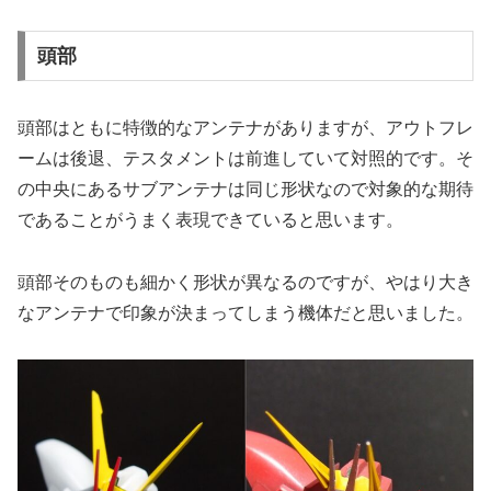
頭部
頭部はともに特徴的なアンテナがありますが、アウトフレ
ームは後退、テスタメントは前進していて対照的です。そ
の中央にあるサブアンテナは同じ形状なので対象的な期待
であることがうまく表現できていると思います。
頭部そのものも細かく形状が異なるのですが、やはり大き
なアンテナで印象が決まってしまう機体だと思いました。