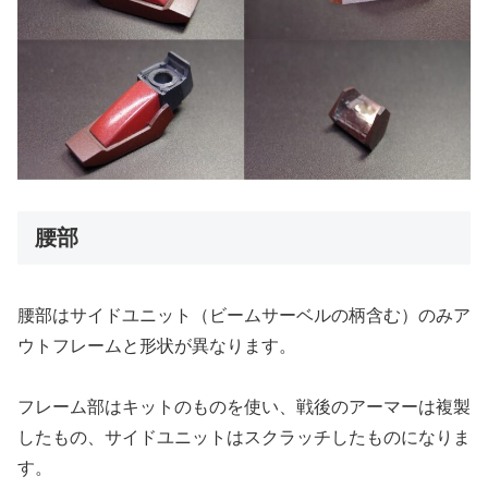
腰部
腰部はサイドユニット（ビームサーベルの柄含む）のみア
ウトフレームと形状が異なります。
フレーム部はキットのものを使い、戦後のアーマーは複製
したもの、サイドユニットはスクラッチしたものになりま
す。