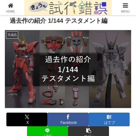
HOME
MENU
過去作の紹介 1/144 テスタメント編
完成品
X
Facebook
はてブ