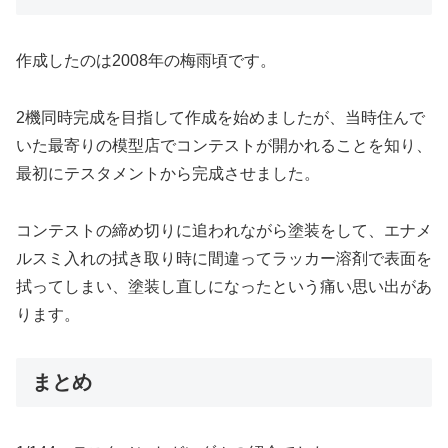
作成したのは2008年の梅雨頃です。
2機同時完成を目指して作成を始めましたが、当時住んで
いた最寄りの模型店でコンテストが開かれることを知り、
最初にテスタメントから完成させました。
コンテストの締め切りに追われながら塗装をして、エナメ
ルスミ入れの拭き取り時に間違ってラッカー溶剤で表面を
拭ってしまい、塗装し直しになったという痛い思い出があ
ります。
まとめ