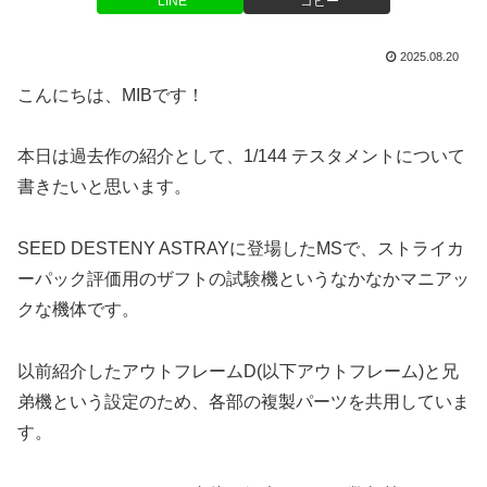
LINE
コピー
2025.08.20
こんにちは、MIBです！
本日は過去作の紹介として、1/144 テスタメントについて
書きたいと思います。
SEED DESTENY ASTRAYに登場したMSで、ストライカ
ーパック評価用のザフトの試験機というなかなかマニアッ
クな機体です。
以前紹介したアウトフレームD(以下アウトフレーム)と兄
弟機という設定のため、各部の複製パーツを共用していま
す。