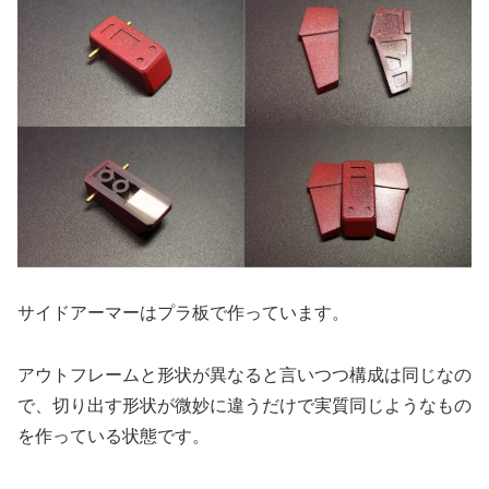
サイドアーマーはプラ板で作っています。
アウトフレームと形状が異なると言いつつ構成は同じなの
で、切り出す形状が微妙に違うだけで実質同じようなもの
を作っている状態です。