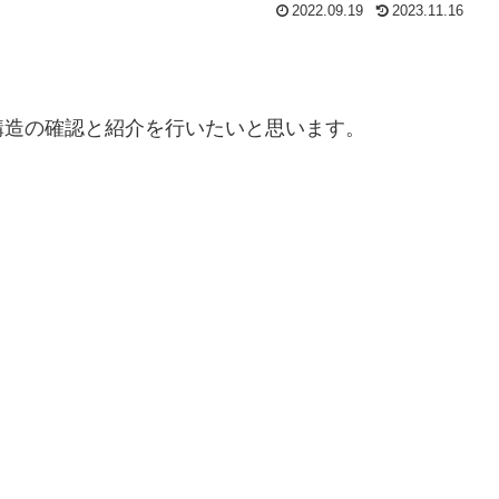
2022.09.19
2023.11.16
構造の確認と紹介を行いたいと思います。