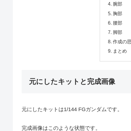
腕部
胸部
腰部
脚部
作成の
まとめ
元にしたキットと完成画像
元にしたキットは1/144 FGガンダムです。
完成画像はこのような状態です。