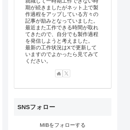
就職して一時期工作できない時
期が続きましたがネット上で製
作過程をアップしている方々の
記事が励みとなっていました。
最近また工作できる時間が取れ
てきたので、自分でも製作過程
を発信しようと考えました。
最新の工作状況はXで更新して
いますのでよかったら見てみて
ください。
SNSフォロー
MIBをフォローする