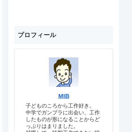
プロフィール
MIB
子どものころから工作好き。
中学でガンプラに出会い、工作
したものが形になることからど
っぷりはまりました。