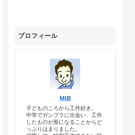
プロフィール
MIB
子どものころから工作好き。
中学でガンプラに出会い、工作
したものが形になることからど
っぷりはまりました。