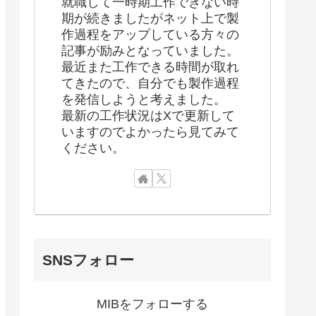
就職して一時期工作できない時
期が続きましたがネット上で製
作過程をアップしている方々の
記事が励みとなっていました。
最近また工作できる時間が取れ
てきたので、自分でも製作過程
を発信しようと考えました。
最新の工作状況はXで更新して
いますのでよかったら見てみて
ください。
SNSフォロー
MIBをフォローする