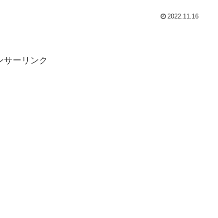
2022.11.16
ンサーリンク